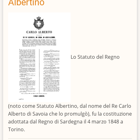
Albertino
Lo Statuto del Regno
(noto come Statuto Albertino, dal nome del Re Carlo
Alberto di Savoia che lo promulgò), fu la costituzione
adottata dal Regno di Sardegna il 4 marzo 1848 a
Torino.