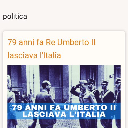
politica
79 anni fa Re Umberto II
lasciava l'Italia