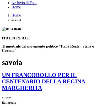
Archivio di Foto
Home
Home
savoia
ITALIA REALE
Trimestrale del movimento politico "Italia Reale - Stella e
Corona"
savoia
UN FRANCOBOLLO PER IL
CENTENARIO DELLA REGINA
MARGHERITA
autore
italiareale