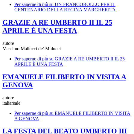
Per saperne di più su
UN FRANCOBOLLO PER IL
CENTENARIO DELLA REGINA MARGHERITA
GRAZIE A RE UMBERTO II IL 25
APRILE È UNA FESTA
autore
Massimo Mallucci de’ Mulucci
Per saperne di più su
GRAZIE A RE UMBERTO II IL 25
APRILE È UNA FESTA
EMANUELE FILIBERTO IN VISITA A
GENOVA
autore
italiareale
Per saperne di più su
EMANUELE FILIBERTO IN VISITA
A GENOVA
LA FESTA DEL BEATO UMBERTO III