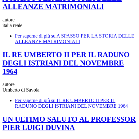
ALLEANZE MATRIMONIALI
autore
italia reale
Per saperne di più su
A SPASSO PER LA STORIA DELLE
ALLEANZE MATRIMONIALI
IL RE UMBERTO II PER IL RADUNO
DEGLI ISTRIANI DEL NOVEMBRE
1964
autore
Umberto di Savoia
Per saperne di più su
IL RE UMBERTO II PER IL
RADUNO DEGLI ISTRIANI DEL NOVEMBRE 1964
UN ULTIMO SALUTO AL PROFESSOR
PIER LUIGI DUVINA