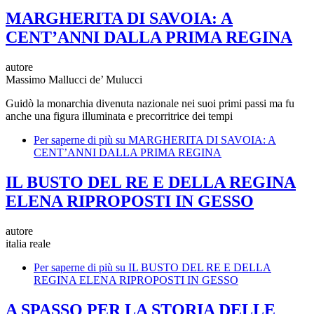
MARGHERITA DI SAVOIA: A
CENT’ANNI DALLA PRIMA REGINA
autore
Massimo Mallucci de’ Mulucci
Guidò la monarchia divenuta nazionale nei suoi primi passi ma fu
anche una figura illuminata e precorritrice dei tempi
Per saperne di più su
MARGHERITA DI SAVOIA: A
CENT’ANNI DALLA PRIMA REGINA
IL BUSTO DEL RE E DELLA REGINA
ELENA RIPROPOSTI IN GESSO
autore
italia reale
Per saperne di più su
IL BUSTO DEL RE E DELLA
REGINA ELENA RIPROPOSTI IN GESSO
A SPASSO PER LA STORIA DELLE