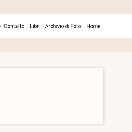
Contatto
Libri
Archivio di Foto
Home