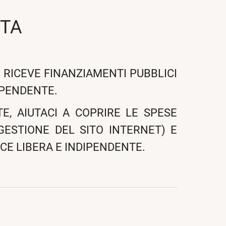
STA
 RICEVE FINANZIAMENTI PUBBLICI
IPENDENTE.
E, AIUTACI A COPRIRE LE SPESE
 GESTIONE DEL SITO INTERNET) E
CE LIBERA E INDIPENDENTE.