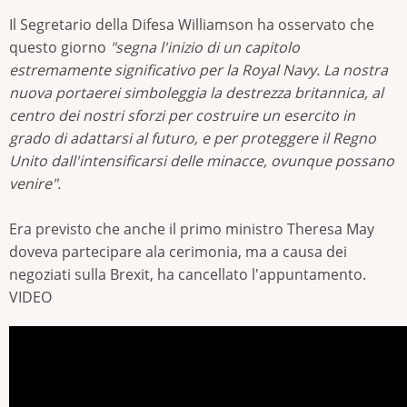
Il Segretario della Difesa Williamson ha osservato che
questo giorno
"segna l'inizio di un capitolo
estremamente significativo per la Royal Navy. La nostra
nuova portaerei simboleggia la destrezza britannica, al
centro dei nostri sforzi per costruire un esercito in
grado di adattarsi al futuro, e per proteggere il Regno
Unito dall'intensificarsi delle minacce, ovunque possano
venire".
Era previsto che anche il primo ministro Theresa May
doveva partecipare ala cerimonia, ma a causa dei
negoziati sulla Brexit, ha cancellato l'appuntamento.
VIDEO