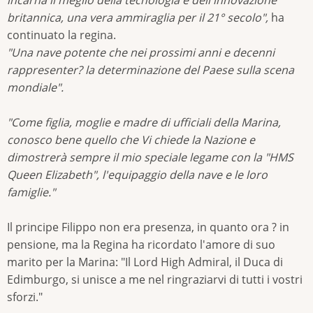
britannica, una vera ammiraglia per il 21° secolo",
ha
continuato la regina.
"Una nave potente che nei prossimi anni e decenni
rappresenter? la determinazione del Paese sulla scena
mondiale".
"Come figlia, moglie e madre di ufficiali della Marina,
conosco bene quello che Vi chiede la Nazione e
dimostrerà sempre il mio speciale legame con la "HMS
Queen Elizabeth", l'equipaggio della nave e le loro
famiglie."
Il principe Filippo non era presenza, in quanto ora ? in
pensione, ma la Regina ha ricordato l'amore di suo
marito per la Marina: "Il Lord High Admiral, il Duca di
Edimburgo, si unisce a me nel ringraziarvi di tutti i vostri
sforzi."