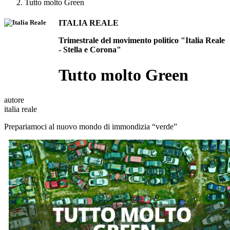
Tutto molto Green
ITALIA REALE
Trimestrale del movimento politico "Italia Reale
- Stella e Corona"
Tutto molto Green
autore
italia reale
Prepariamoci al nuovo mondo di immondizia “verde”