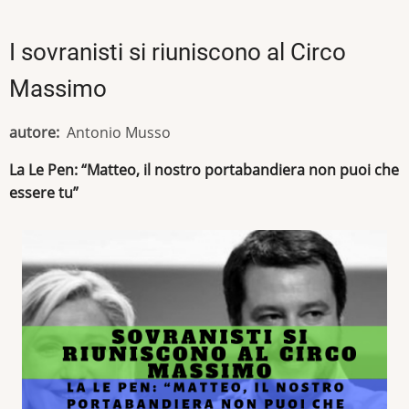
I sovranisti si riuniscono al Circo
Massimo
autore
Antonio Musso
La Le Pen: “Matteo, il nostro portabandiera non puoi che
essere tu”