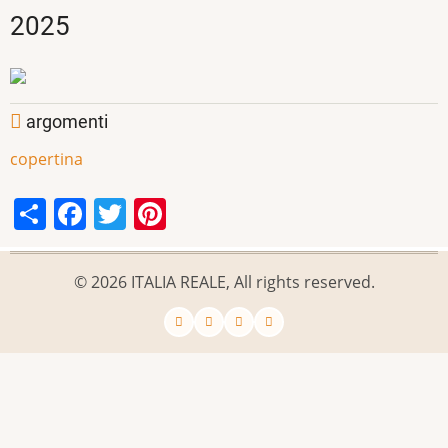
2025
argomenti
copertina
Share
Facebook
Twitter
Pinterest
© 2026 ITALIA REALE, All rights reserved.