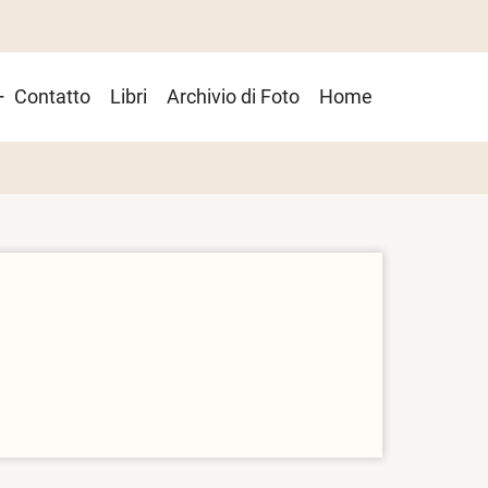
Contatto
Libri
Archivio di Foto
Home