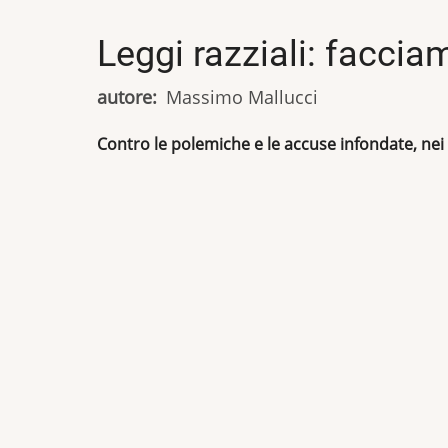
Leggi razziali: facci
autore
Massimo Mallucci
Contro le polemiche e le accuse infondate, nei 