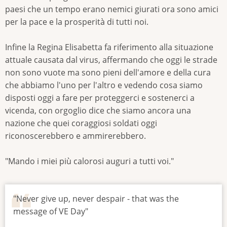
paesi che un tempo erano nemici giurati ora sono amici
per la pace e la prosperità di tutti noi.
Infine la Regina Elisabetta fa riferimento alla situazione
attuale causata dal virus, affermando che oggi le strade
non sono vuote ma sono pieni dell'amore e della cura
che abbiamo l'uno per l'altro e vedendo cosa siamo
disposti oggi a fare per proteggerci e sostenerci a
vicenda, con orgoglio dice che siamo ancora una
nazione che quei coraggiosi soldati oggi
riconoscerebbero e ammirerebbero.
"Mando i miei più calorosi auguri a tutti voi."
"Never give up, never despair - that was the
message of VE Day"