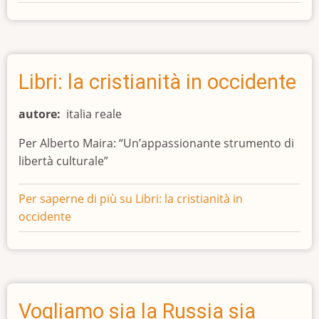
Libri: la cristianità in occidente
autore
italia reale
Per Alberto Maira: “Un’appassionante strumento di
libertà culturale”
Per saperne di più su
Libri: la cristianità in
occidente
Vogliamo sia la Russia sia