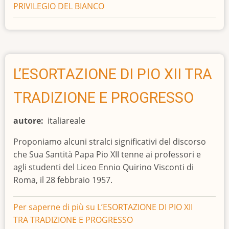
PRIVILEGIO DEL BIANCO
L’ESORTAZIONE DI PIO XII TRA
TRADIZIONE E PROGRESSO
autore
italiareale
Proponiamo alcuni stralci significativi del discorso
che Sua Santità Papa Pio XII tenne ai professori e
agli studenti del Liceo Ennio Quirino Visconti di
Roma, il 28 febbraio 1957.
Per saperne di più su
L’ESORTAZIONE DI PIO XII
TRA TRADIZIONE E PROGRESSO