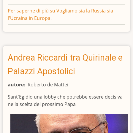
Per saperne di più su
Vogliamo sia la Russia sia
l'Ucraina in Europa.
Andrea Riccardi tra Quirinale e
Palazzi Apostolici
autore
Roberto de Mattei
Sant'Egidio una lobby che potrebbe essere decisiva
nella scelta del prossimo Papa