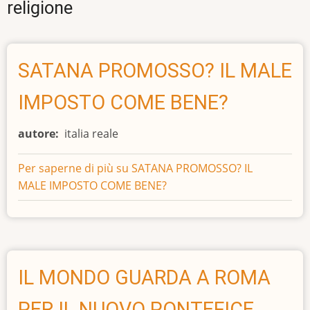
religione
SATANA PROMOSSO? IL MALE
IMPOSTO COME BENE?
autore
italia reale
Per saperne di più su
SATANA PROMOSSO? IL
MALE IMPOSTO COME BENE?
IL MONDO GUARDA A ROMA
PER IL NUOVO PONTEFICE