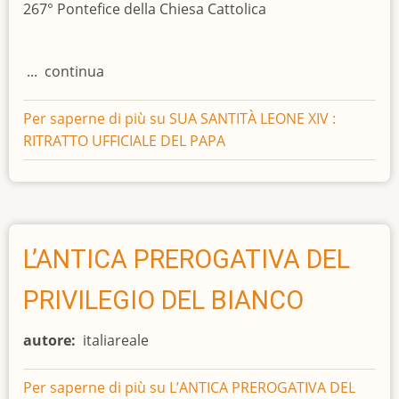
267° Pontefice della Chiesa Cattolica
... continua
Per saperne di più su
SUA SANTITÀ LEONE XIV :
RITRATTO UFFICIALE DEL PAPA
L’ANTICA PREROGATIVA DEL
PRIVILEGIO DEL BIANCO
autore
italiareale
Per saperne di più su
L’ANTICA PREROGATIVA DEL