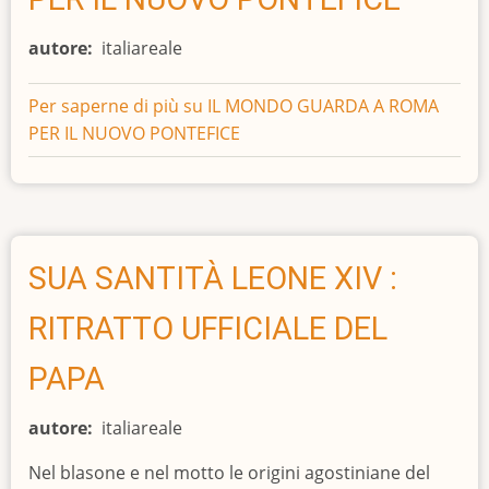
autore
italiareale
Per saperne di più su
IL MONDO GUARDA A ROMA
PER IL NUOVO PONTEFICE
SUA SANTITÀ LEONE XIV :
RITRATTO UFFICIALE DEL
PAPA
autore
italiareale
Nel blasone e nel motto le origini agostiniane del