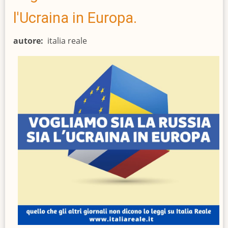
l'Ucraina in Europa.
autore
italia reale