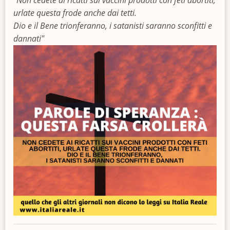
urlate questa frode anche dai tetti.
Dio e il Bene trionferanno, i satanisti saranno sconfitti e
dannati"