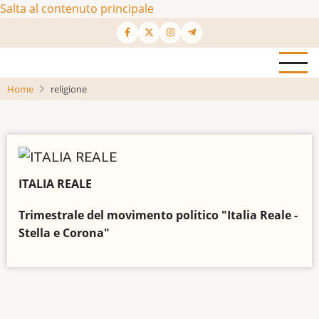
Salta al contenuto principale
Home
religione
ITALIA REALE
Trimestrale del movimento politico "Italia Reale -
Stella e Corona"