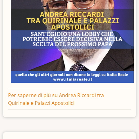
Per saperne di più su
Andrea Riccardi tra
Quirinale e Palazzi Apostolici