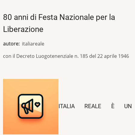
80 anni di Festa Nazionale per la
Liberazione
autore
italiareale
con il Decreto Luogotenenziale n. 185 del 22 aprile 1946
ITALIA REALE È UN