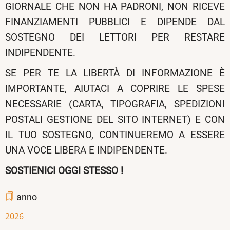
GIORNALE CHE NON HA PADRONI, NON RICEVE
FINANZIAMENTI PUBBLICI E DIPENDE DAL
SOSTEGNO DEI LETTORI PER RESTARE
INDIPENDENTE.
SE PER TE LA LIBERTÀ DI INFORMAZIONE È
IMPORTANTE, AIUTACI A COPRIRE LE SPESE
NECESSARIE (CARTA, TIPOGRAFIA, SPEDIZIONI
POSTALI GESTIONE DEL SITO INTERNET) E CON
IL TUO SOSTEGNO, CONTINUEREMO A ESSERE
UNA VOCE LIBERA E INDIPENDENTE.
SOSTIENICI OGGI STESSO !
anno
2026