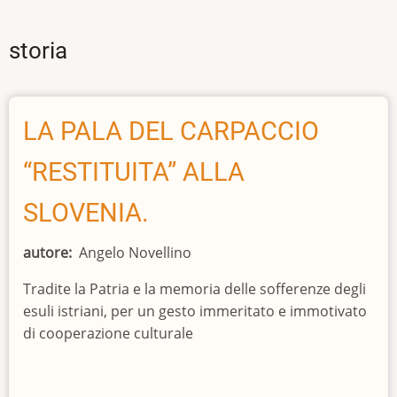
storia
LA PALA DEL CARPACCIO
“RESTITUITA” ALLA
SLOVENIA.
autore
Angelo Novellino
Tradite la Patria e la memoria delle sofferenze degli
esuli istriani, per un gesto immeritato e immotivato
di cooperazione culturale