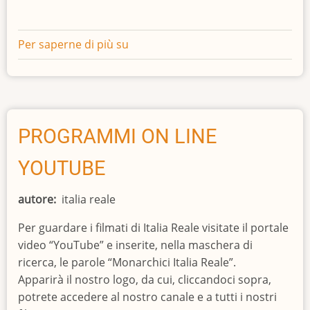
Per saperne di più su
RECAPITI
NAZIONALI
PROGRAMMI ON LINE
YOUTUBE
autore
italia reale
Per guardare i filmati di Italia Reale visitate il portale
video “YouTube” e inserite, nella maschera di
ricerca, le parole “Monarchici Italia Reale”.
Apparirà il nostro logo, da cui, cliccandoci sopra,
potrete accedere al nostro canale e a tutti i nostri