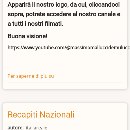
Apparirà il nostro logo, da cui, cliccandoci
sopra, potrete accedere al nostro canale e
a tutti i nostri filmati.
Buona visione!
https://www.youtube.com/@massimomalluccidemulucci
Per saperne di più su
PROGRAMMI
ON
LINE
Recapiti Nazionali
autore
italiareale