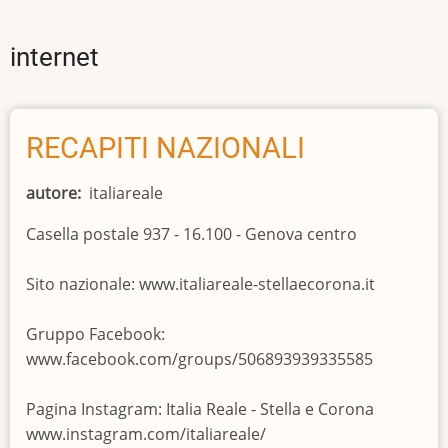
internet
RECAPITI NAZIONALI
autore
italiareale
Casella postale 937 - 16.100 - Genova centro
Sito nazionale: www.italiareale-stellaecorona.it
Gruppo Facebook:
www.facebook.com/groups/506893939335585
Pagina Instagram: Italia Reale - Stella e Corona
www.instagram.com/italiareale/