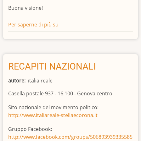
Buona visione!
Per saperne di più su
YOUTUBE
programmi
online
RECAPITI NAZIONALI
autore
italia reale
Casella postale 937 - 16.100 - Genova centro
Sito nazionale del movimento politico:
http://www.italiareale-stellaecorona.it
Gruppo Facebook:
http://www.facebook.com/groups/506893939335585