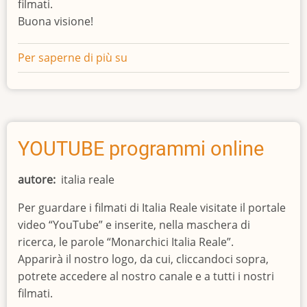
filmati.
Buona visione!
Per saperne di più su
PROGRAMMI
ON
LINE
YOUTUBE
YOUTUBE programmi online
autore
italia reale
Per guardare i filmati di Italia Reale visitate il portale
video “YouTube” e inserite, nella maschera di
ricerca, le parole “Monarchici Italia Reale”.
Apparirà il nostro logo, da cui, cliccandoci sopra,
potrete accedere al nostro canale e a tutti i nostri
filmati.