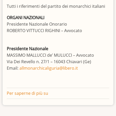
Tutti i riferimenti del partito dei monarchici italiani
ORGANI NAZIONALI
Presidente Nazionale Onorario
ROBERTO VITTUCCI RIGHINI – Avvocato
Presidente Nazionale
MASSIMO MALLUCCI de’ MULUCCI – Avvocato
Via Dei Revello n. 27/1 – 16043 Chiavari (Ge)
Email:
allmonarchicaliguria@libero.it
Per saperne di più su
CONTATTA
ITALIA
REALE