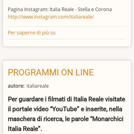
Pagina Instagram: Italia Reale - Stella e Corona
http://www.instagram.com/italiareale/
Per saperne di più su
RECAPITI
NAZIONALI
PROGRAMMI ON LINE
autore
italiareale
Per guardare i filmati di Italia Reale visitate
il portale video “YouTube” e inserite, nella
maschera di ricerca, le parole “Monarchici
Italia Reale”.