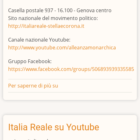
Casella postale 937 - 16.100 - Genova centro
Sito nazionale del movimento politico:
http://italiareale-stellaecorona.it
Canale nazionale Youtube:
http://www.youtube.com/alleanzamonarchica
Gruppo Facebook:
https://www.facebook.com/groups/506893939335585
Per saperne di più su
Recapiti
Nazionali
Italia Reale su Youtube