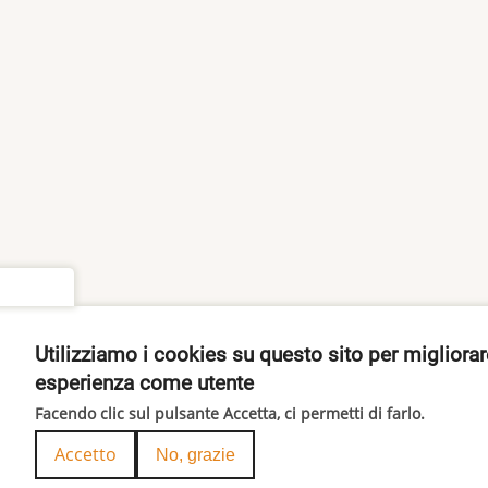
settings
Utilizziamo i cookies su questo sito per migliorar
esperienza come utente
Facendo clic sul pulsante Accetta, ci permetti di farlo.
Accetto
No, grazie