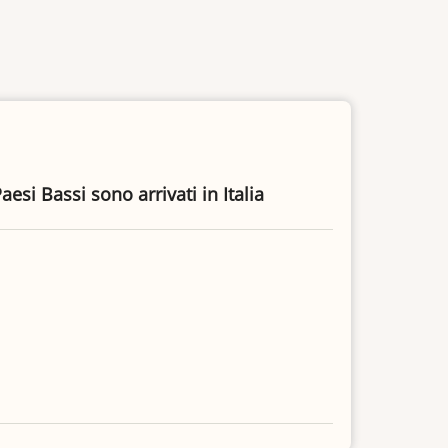
si Bassi sono arrivati in Italia