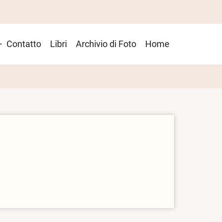
Contatto
Libri
Archivio di Foto
Home