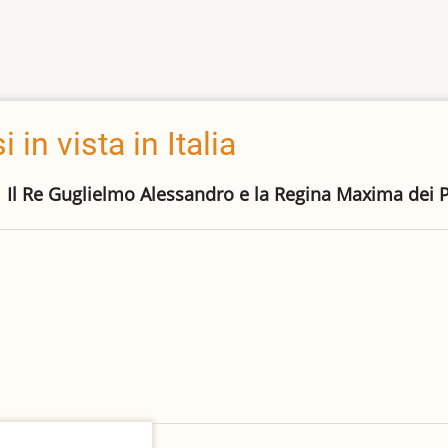
 in vista in Italia
Il Re Guglielmo Alessandro e la Regina Maxima dei Pae