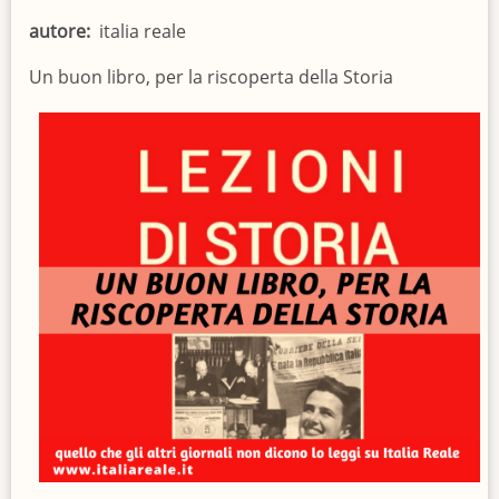
autore
italia reale
Un buon libro, per la riscoperta della Storia