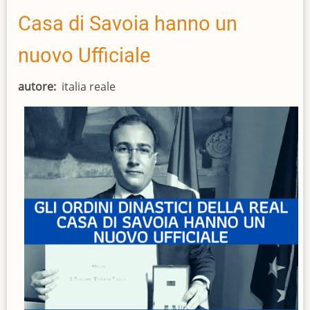
Casa di Savoia hanno un
nuovo Ufficiale
autore
italia reale