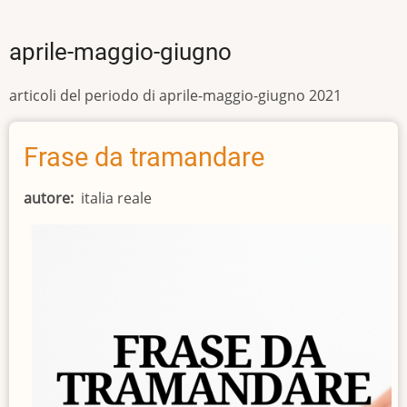
aprile-maggio-giugno
articoli del periodo di aprile-maggio-giugno 2021
Frase da tramandare
autore
italia reale