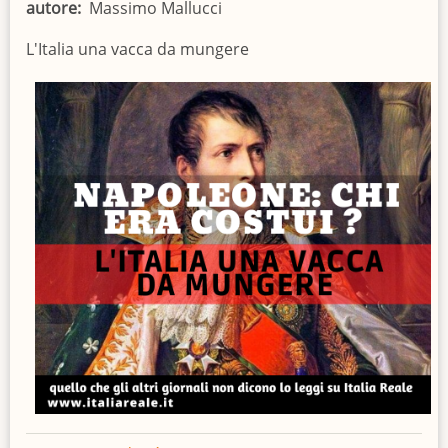
autore
Massimo Mallucci
L'Italia una vacca da mungere