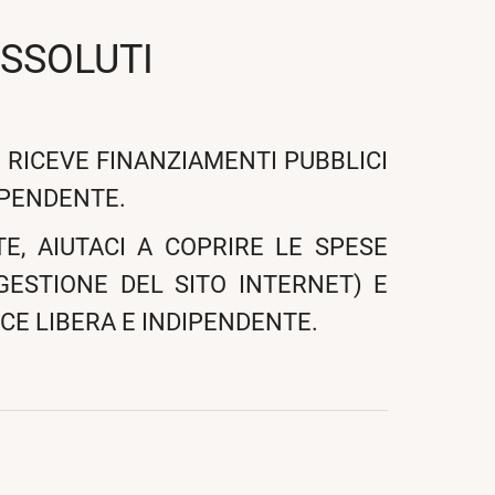
ASSOLUTI
 RICEVE FINANZIAMENTI PUBBLICI
IPENDENTE.
E, AIUTACI A COPRIRE LE SPESE
 GESTIONE DEL SITO INTERNET) E
CE LIBERA E INDIPENDENTE.