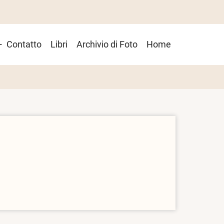
Contatto
Libri
Archivio di Foto
Home