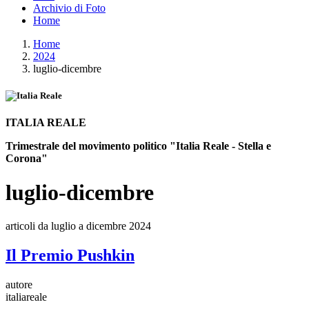
Archivio di Foto
Home
Home
2024
luglio-dicembre
ITALIA REALE
Trimestrale del movimento politico "Italia Reale - Stella e
Corona"
luglio-dicembre
articoli da luglio a dicembre 2024
Il Premio Pushkin
autore
italiareale