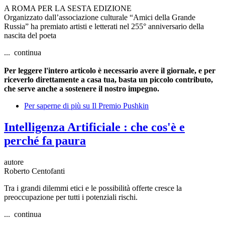
A ROMA PER LA SESTA EDIZIONE
Organizzato dall’associazione culturale “Amici della Grande
Russia” ha premiato artisti e letterati nel 255° anniversario della
nascita del poeta
... continua
Per leggere l'intero articolo è necessario avere il giornale, e per
riceverlo direttamente a casa tua, basta un piccolo contributo,
che serve anche a sostenere il nostro impegno.
Per saperne di più su
Il Premio Pushkin
Intelligenza Artificiale : che cos'è e
perché fa paura
autore
Roberto Centofanti
Tra i grandi dilemmi etici e le possibilità offerte cresce la
preoccupazione per tutti i potenziali rischi.
... continua