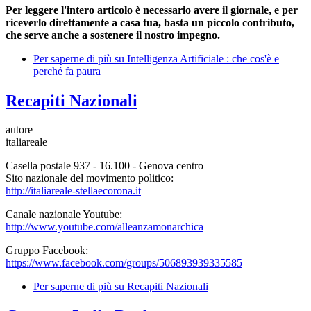
Per leggere l'intero articolo è necessario avere il giornale, e per
riceverlo direttamente a casa tua, basta un piccolo contributo,
che serve anche a sostenere il nostro impegno.
Per saperne di più su
Intelligenza Artificiale : che cos'è e
perché fa paura
Recapiti Nazionali
autore
italiareale
Casella postale 937 - 16.100 - Genova centro
Sito nazionale del movimento politico:
http://italiareale-stellaecorona.it
Canale nazionale Youtube:
http://www.youtube.com/alleanzamonarchica
Gruppo Facebook:
https://www.facebook.com/groups/506893939335585
Per saperne di più su
Recapiti Nazionali