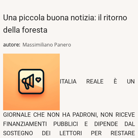
Una piccola buona notizia: il ritorno
della foresta
autore
Massimiliano Panero
ITALIA REALE È UN
GIORNALE CHE NON HA PADRONI, NON RICEVE
FINANZIAMENTI PUBBLICI E DIPENDE DAL
SOSTEGNO DEI LETTORI PER RESTARE