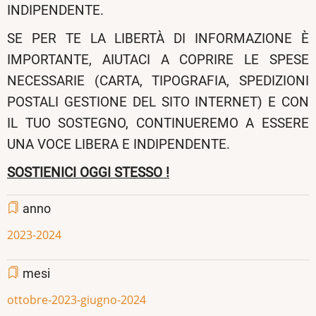
INDIPENDENTE.
SE PER TE LA LIBERTÀ DI INFORMAZIONE È
IMPORTANTE, AIUTACI A COPRIRE LE SPESE
NECESSARIE (CARTA, TIPOGRAFIA, SPEDIZIONI
POSTALI GESTIONE DEL SITO INTERNET) E CON
IL TUO SOSTEGNO, CONTINUEREMO A ESSERE
UNA VOCE LIBERA E INDIPENDENTE.
SOSTIENICI OGGI STESSO !
anno
2023-2024
mesi
ottobre-2023-giugno-2024