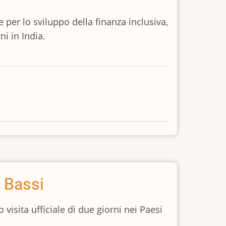
per lo sviluppo della finanza inclusiva,
ni in India.
i Bassi
 visita ufficiale di due giorni nei Paesi