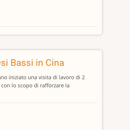
si Bassi in Cina
 iniziato una visita di lavoro di 2
, con lo scopo di rafforzare la