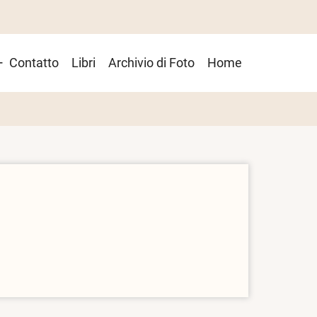
Contatto
Libri
Archivio di Foto
Home