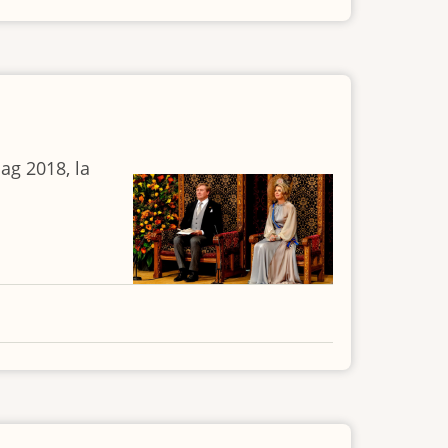
ag 2018, la