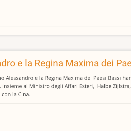
ndro e la Regina Maxima dei Pae
mo Alessandro e la Regina Maxima dei Paesi Bassi hanno
, insieme al Ministro degli Affari Esteri, Halbe Zijlstra
con la Cina.