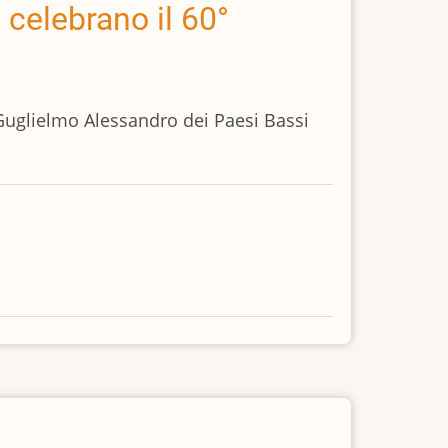
 celebrano il 60°
 Guglielmo Alessandro dei Paesi Bassi