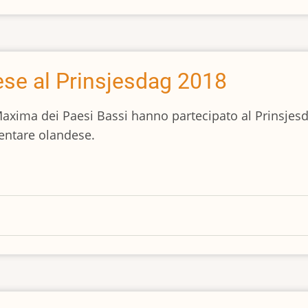
ese al Prinsjesdag 2018
Maxima dei Paesi Bassi hanno partecipato al Prinsjesd
entare olandese.