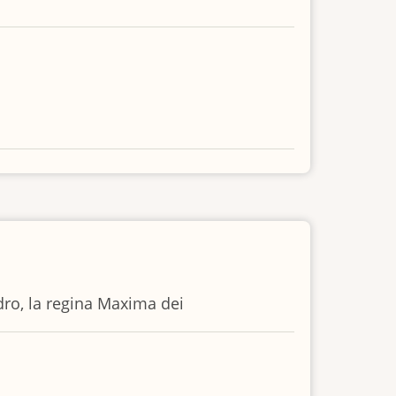
dro, la regina Maxima dei