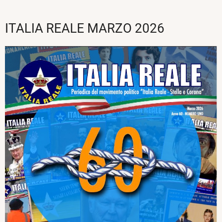
ITALIA REALE MARZO 2026